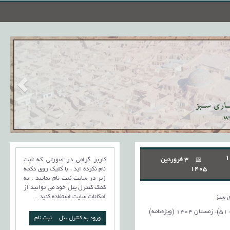
مستان 1404
3 فروردین
کاربر گرامی در صورتی که ثبت
1405
نام نکرده اید ، با کلیک روی دکمه
زیر در سایت ثبت نام نمایید . به
کمک کنترل پنل خود می توانید از
امکانات سایت استفاده کنید .
 سبز
ورود به کنترل پنل