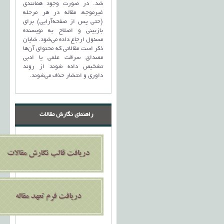
شد. در صورت وجود همانندی
غیرموجه، مقاله در هر مرحله
(حتی پس از صفحه‌آرایی) برای
بازبینی و اصلاح به نویسنده
مسئول ارجاع داده می‌شود. شایان
ذکر است مقالاتی که محتوای آن‌ها
مصداق سرقت علمی یا ادبی
تشخیص داده شوند از روند
داوری و انتشار حذف می‌شوند.
راهنمای نگارش مقالات