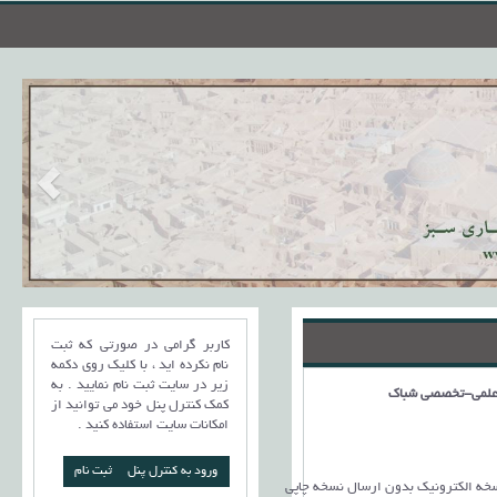
کاربر گرامی در صورتی که ثبت
نام نکرده اید ، با کلیک روی دکمه
زیر در سایت ثبت نام نمایید . به
کمک کنترل پنل خود می توانید از
امکانات سایت استفاده کنید .
هزینه (تومان)
ورود به کنترل پنل
نسخه الکترونیک بدون ارسال نسخه چاپی