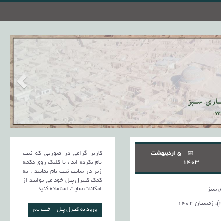
5 اردیبهشت
کاربر گرامی در صورتی که ثبت
1403
نام نکرده اید ، با کلیک روی دکمه
زیر در سایت ثبت نام نمایید . به
کمک کنترل پنل خود می توانید از
امکانات سایت استفاده کنید .
 سبز
ورود به کنترل پنل