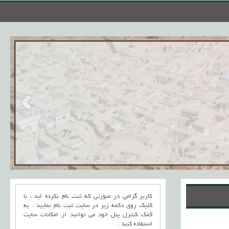
کاربر گرامی در صورتی که ثبت نام نکرده اید ، با
کلیک روی دکمه زیر در سایت ثبت نام نمایید . به
کمک کنترل پنل خود می توانید از امکانات سایت
استفاده کنید .