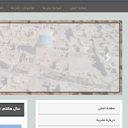
صفحه اصلی
ضوابط نشریه
موضوعات نشریه
کم
صفحه اصلی
سال هشتم، شما
درباره نشریه