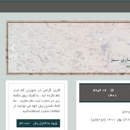
16 خرداد
کاربر گرامی در صورتی که ثبت
1401
نام نکرده اید ، با کلیک روی دکمه
زیر در سایت ثبت نام نمایید . به
کمک کنترل پنل خود می توانید از
امکانات سایت استفاده کنید .
 سبز
ورود به کنترل پنل