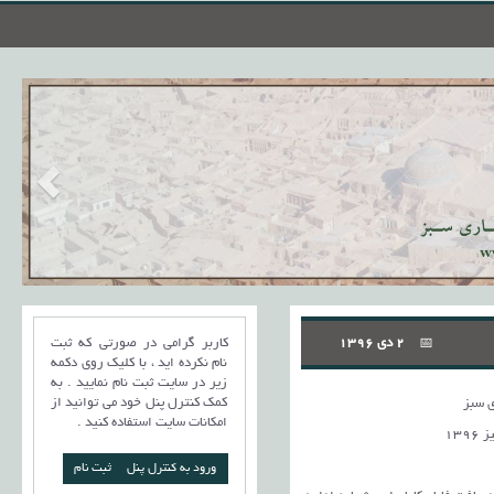
2 دی 1396
کاربر گرامی در صورتی که ثبت
نام نکرده اید ، با کلیک روی دکمه
زیر در سایت ثبت نام نمایید . به
کمک کنترل پنل خود می توانید از
 سبز
امکانات سایت استفاده کنید .
13
ورود به کنترل پنل