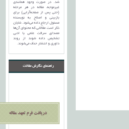
شد. در صورت وجود همانندی
غیرموجه، مقاله در هر مرحله
(حتی پس از صفحه‌آرایی) برای
بازبینی و اصلاح به نویسنده
مسئول ارجاع داده می‌شود. شایان
ذکر است مقالاتی که محتوای آن‌ها
مصداق سرقت علمی یا ادبی
تشخیص داده شوند از روند
داوری و انتشار حذف می‌شوند.
راهنمای نگارش مقالات