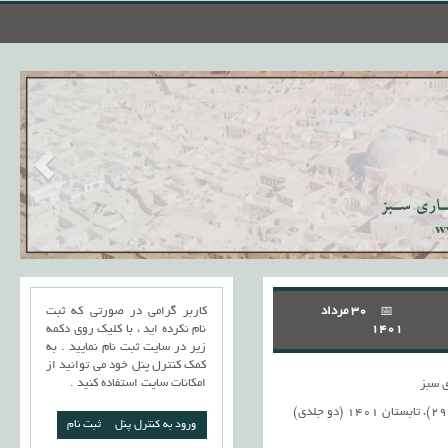
30 مرداد
کاربر گرامی در صورتی که ثبت
1401
نام نکرده اید ، با کلیک روی دکمه
زیر در سایت ثبت نام نمایید . به
کمک کنترل پنل خود می توانید از
امکانات سایت استفاده کنید .
 سبز
ورود به کنترل پنل