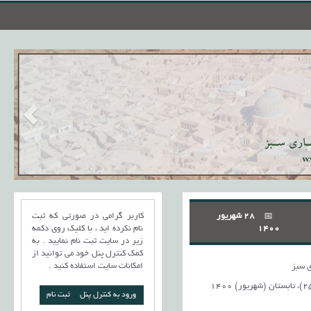
28 شهریور
کاربر گرامی در صورتی که ثبت
1400
نام نکرده اید ، با کلیک روی دکمه
زیر در سایت ثبت نام نمایید . به
کمک کنترل پنل خود می توانید از
امکانات سایت استفاده کنید .
 سبز
ورود به کنترل پنل