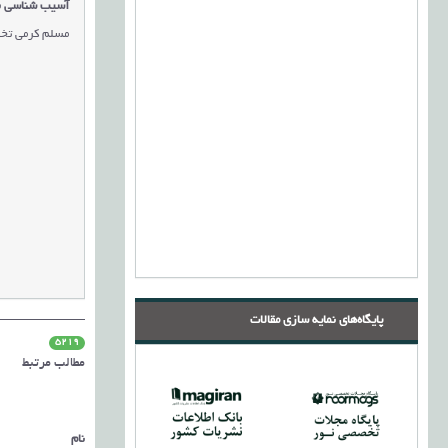
آسیب شناسی ب
مسلم کرمی تخت
پایگاه‌های نمایه سازی مقالات
5219
مطالب مرتبط
نام