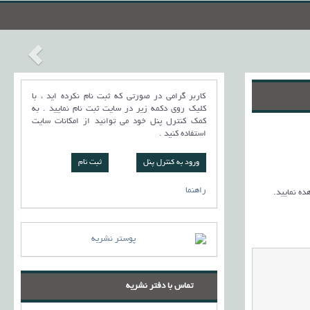
کاربر گرامی در صورتی که ثبت نام نکرده اید ، با
کلیک روی دکمه زیر در سایت ثبت نام نمایید . به
کمک کنترل پنل خود می توانید از امکانات سایت
استفاده کنید .
ورود به کنترل پنل
راهنما
ده نمایید
.
تماس با دفتر نشریه