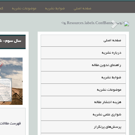
صفحه اصلی
ضوابط نشریه
موضوعات نشریه
کم
صفحه اصلی
سال سوم- شمار
درباره نشریه
راهنمای تدوین مقاله
ضوابط نشریه
موضوعات نشریه
هزینه انتشار مقاله
شواری علمی نشریه
فهرست مقالات
پرسش‌های پرتکرار