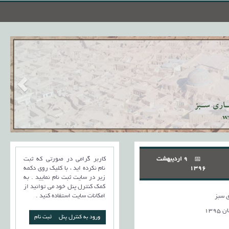
9 اردیبهشت
کاربر گرامی در صورتی که ثبت
1396
نام نکرده اید ، با کلیک روی دکمه
زیر در سایت ثبت نام نمایید . به
کمک کنترل پنل خود می توانید از
امکانات سایت استفاده کنید .
 سبز
139
ورود به کنترل پنل